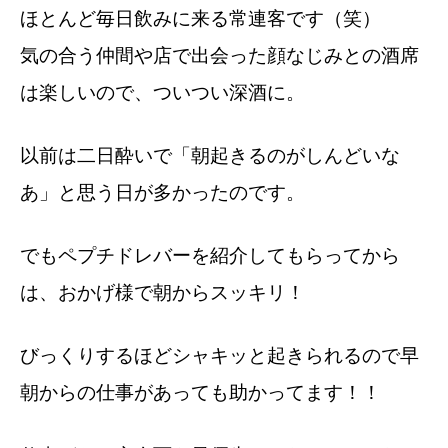
ほとんど毎日飲みに来る常連客です（笑）
気の合う仲間や店で出会った顔なじみとの酒席
は楽しいので、ついつい深酒に。
以前は二日酔いで「朝起きるのがしんどいな
あ」と思う日が多かったのです。
でもペプチドレバーを紹介してもらってから
は、おかげ様で朝からスッキリ！
びっくりするほどシャキッと起きられるので早
朝からの仕事があっても助かってます！！