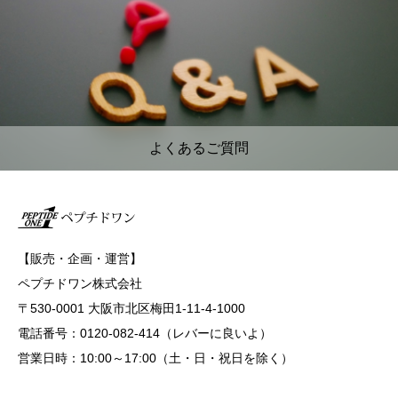
よくあるご質問
【販売・企画・運営】
ペプチドワン株式会社
〒530-0001 大阪市北区梅田1-11-4-1000
電話番号：0120-082-414（レバーに良いよ）
営業日時：10:00～17:00（土・日・祝日を除く）