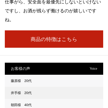
仕事がら、安全面を最優先にしないといけない
ですし、お酒が残らず働けるのが嬉しいです
ね。
商品の特徴はこちら
お客様の声
Voice
藤原様 20代
井手様 20代
朝田様 40代