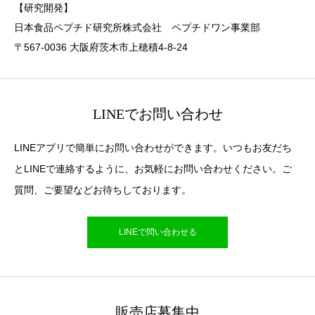
【研究開発】
日本食品ペプチド研究所株式会社 ペプチドワン事業部
〒567-0036 大阪府茨木市上穂積4-8-24
LINEでお問い合わせ
LINEアプリで簡単にお問い合わせができます。いつもお友だち
とLINEで連絡するように、お気軽にお問い合わせください。ご
質問、ご要望などお待ちしております。
LINEで問い合わせる
販売店募集中