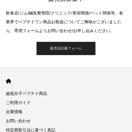
飲食店/ジム/鍼灸整骨院/クリニック/美容関係/ペット関係等、各
業界でペプチドワン商品お取扱についてご興味がございました
ら、専用フォームよりお問い合わせ/お申し込みください。
販売店応募フォーム
超低分子ペプチド商品
ご利用ガイド
企業情報
お問い合わせ
特定商取引法に基づく表記