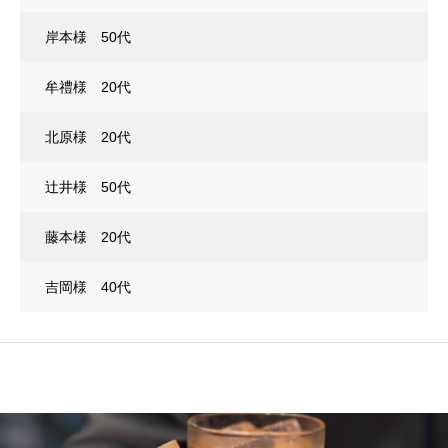
岸本様 50代
牟禮様 20代
北原様 20代
辻井様 50代
藤本様 20代
吉岡様 40代