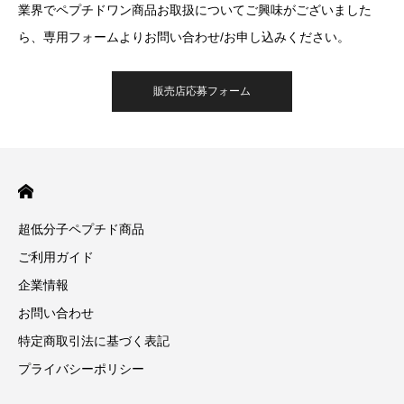
業界でペプチドワン商品お取扱についてご興味がございました
ら、専用フォームよりお問い合わせ/お申し込みください。
販売店応募フォーム
超低分子ペプチド商品
ご利用ガイド
企業情報
お問い合わせ
特定商取引法に基づく表記
プライバシーポリシー