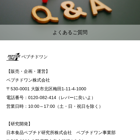
よくあるご質問
【販売・企画・運営】
ペプチドワン株式会社
〒530-0001 大阪市北区梅田1-11-4-1000
電話番号：0120-082-414（レバーに良いよ）
営業日時：10:00～17:00（土・日・祝日を除く）
【研究開発】
日本食品ペプチド研究所株式会社 ペプチドワン事業部