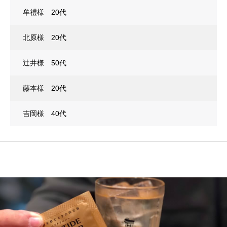
牟禮様 20代
北原様 20代
辻井様 50代
藤本様 20代
吉岡様 40代