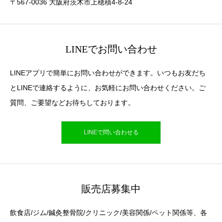
〒567-0036 大阪府茨木市上穂積4-8-24
LINEでお問い合わせ
LINEアプリで簡単にお問い合わせができます。いつもお友だち
とLINEで連絡するように、お気軽にお問い合わせください。ご
質問、ご要望などお待ちしております。
LINEで問い合わせる
販売店募集中
飲食店/ジム/鍼灸整骨院/クリニック/美容関係/ペット関係等、各