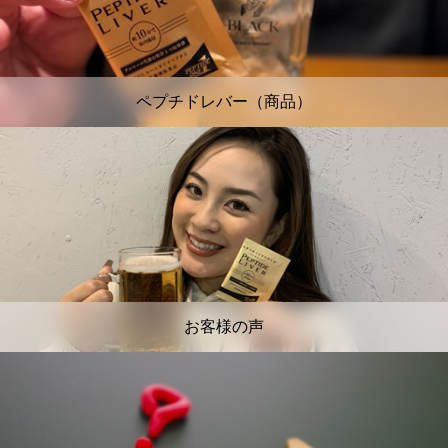
ペプチドレバー（商品）
お客様の声