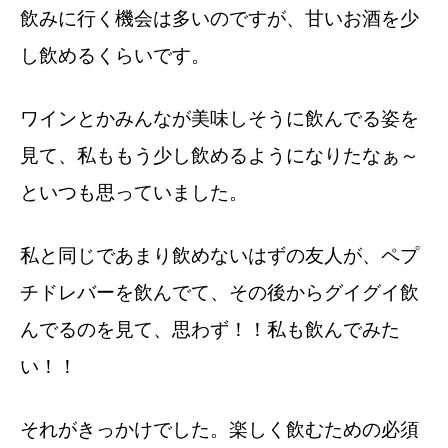
飲みに行く機会は多いのですが、甘いお酒を少
し飲めるくらいです。
ワインとかみんなが美味しそうに飲んでる姿を
見て、私ももう少し飲めるようになりたなぁ～
といつも思っていました。
私と同じであまり飲めないはずの友人が、ペプ
チドレバーを飲んでて、その後からグイグイ飲
んでるのを見て、思わず！！私も飲んでみた
い！！
それがきっかけでした。楽しく飲むための必須