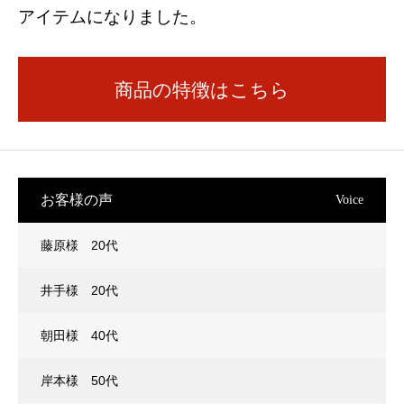
アイテムになりました。
商品の特徴はこちら
お客様の声
Voice
藤原様 20代
井手様 20代
朝田様 40代
岸本様 50代