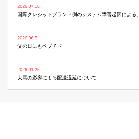
2026.07.16
2026.06.5
父の日にもペプチド
2026.01.25
大雪の影響による配送遅延について