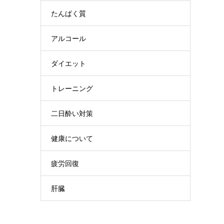
たんぱく質
アルコール
ダイエット
トレーニング
二日酔い対策
健康について
疲労回復
肝臓