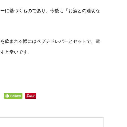
シーに基づくものであり、今後も「お酒との適切な
。
酒を飲まれる際にはペプチドレバーとセットで、電
ますと幸いです。