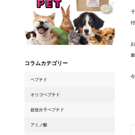
コラムカテゴリー
ペプチド
オリゴペプチド
超低分子ペプチド
アミノ酸