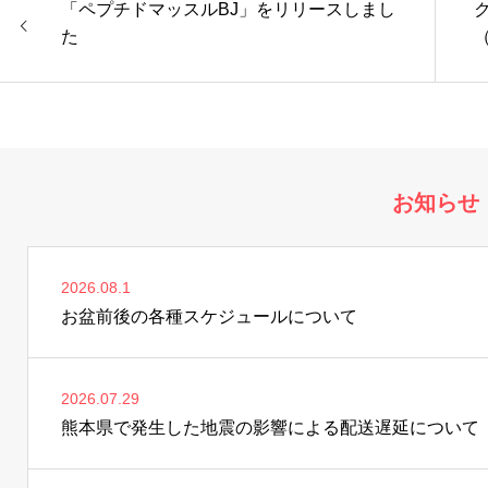
「ペプチドマッスルBJ」をリリースしまし
た
お知らせ
2026.08.1
お盆前後の各種スケジュールについて
2026.07.29
熊本県で発生した地震の影響による配送遅延について