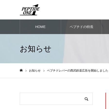
HOME
ペプチドの特長
お知らせ
お知らせ
ペプチドレバーの西武鉄道広告を開始しました
ホーム