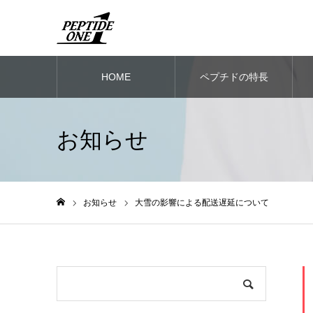
HOME
ペプチドの特長
お知らせ
お知らせ
大雪の影響による配送遅延について
ホーム