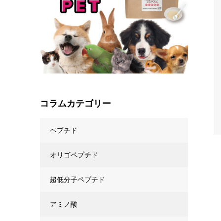
コラムカテゴリー
ペプチド
オリゴペプチド
超低分子ペプチド
アミノ酸