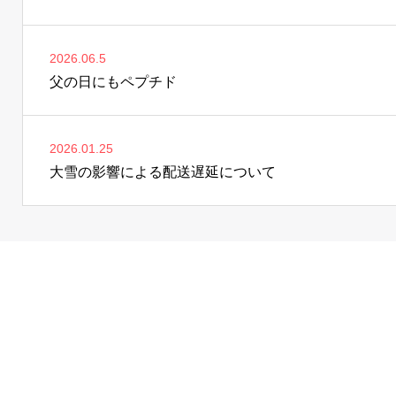
2026.06.5
父の日にもペプチド
2026.01.25
大雪の影響による配送遅延について