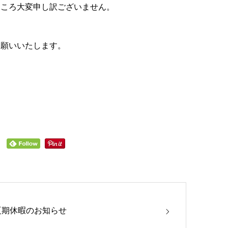
ところ大変申し訳ございません。
お願いいたします。
夏期休暇のお知らせ