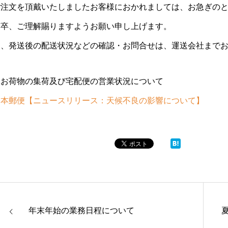
ご注文を頂戴いたしましたお客様におかれましては、お急ぎの
何卒、ご理解賜りますようお願い申し上げます。
尚、発送後の配送状況などの確認・お問合せは、運送会社まで
※お荷物の集荷及び宅配便の営業状況について
日本郵便【ニュースリリース：天候不良の影響について】
年末年始の業務日程について