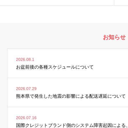
お知らせ
2026.08.1
お盆前後の各種スケジュールについて
2026.07.29
熊本県で発生した地震の影響による配送遅延について
2026.07.16