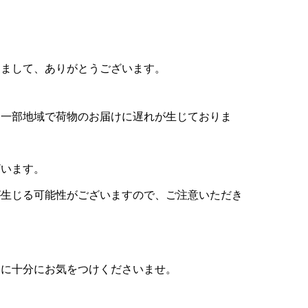
きまして、ありがとうございます。
、一部地域で荷物のお届けに遅れが生じておりま
ざいます。
が生じる可能性がございますので、ご注意いただき
一に十分にお気をつけくださいませ。