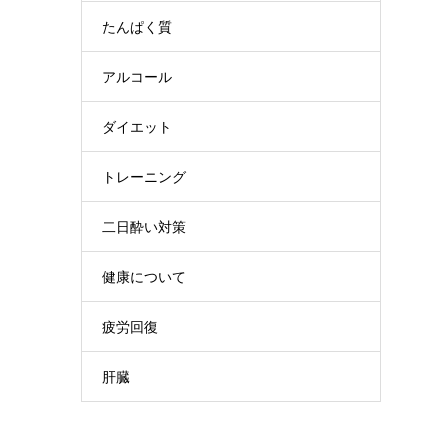
たんぱく質
アルコール
ダイエット
トレーニング
二日酔い対策
健康について
疲労回復
肝臓